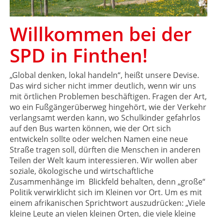
Willkommen bei der
SPD in Finthen!
„Global denken, lokal handeln“, heißt unsere Devise.
Das wird sicher nicht immer deutlich, wenn wir uns
mit örtlichen Problemen beschäftigen. Fragen der Art,
wo ein Fußgängerüberweg hingehört, wie der Verkehr
verlangsamt werden kann, wo Schulkinder gefahrlos
auf den Bus warten können, wie der Ort sich
entwickeln sollte oder welchen Namen eine neue
Straße tragen soll, dürften die Menschen in anderen
Teilen der Welt kaum interessieren. Wir wollen aber
soziale, ökologische und wirtschaftliche
Zusammenhänge im Blickfeld behalten, denn „große“
Politik verwirklicht sich im Kleinen vor Ort. Um es mit
einem afrikanischen Sprichtwort auszudrücken: „Viele
kleine Leute an vielen kleinen Orten, die viele kleine