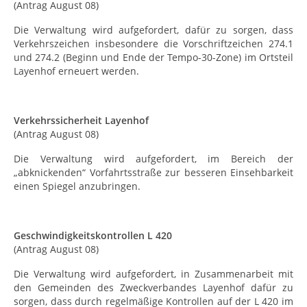
(Antrag August 08)
Die Verwaltung wird aufgefordert, dafür zu sorgen, dass
Verkehrszeichen insbesondere die Vorschriftzeichen 274.1
und 274.2 (Beginn und Ende der Tempo-30-Zone) im Ortsteil
Layenhof erneuert werden.
Verkehrssicherheit Layenhof
(Antrag August 08)
Die Verwaltung wird aufgefordert, im Bereich der
„abknickenden“ Vorfahrtsstraße zur besseren Einsehbarkeit
einen Spiegel anzubringen.
Geschwindigkeitskontrollen L 420
(Antrag August 08)
Die Verwaltung wird aufgefordert, in Zusammenarbeit mit
den Gemeinden des Zweckverbandes Layenhof dafür zu
sorgen, dass durch regelmäßige Kontrollen auf der L 420 im