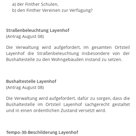
a) der Finther Schulen,
b) den Finther Vereinen zur Verfügung?
Straßenbeleuchtung Layenhof
(Antrag August 08)
Die Verwaltung wird aufgefordert, im gesamten Ortsteil
Layenhof die Straßenbeleuchtung insbesondere von der
Bushaltestelle zu den Wohngebäuden instand zu setzen.
Bushaltestelle Layenhof
(Antrag August 08)
Die Verwaltung wird aufgefordert, dafür zu sorgen, dass die
Bushaltestelle im Ortsteil Layenhof sachgerecht gestaltet
und in einen ordentlichen Zustand versetzt wird.
Tempo-30-Beschilderung Layenhof