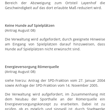
Bereich der Abzweigung zum Ortsteil Layenhof die
Geschwindigkeit auf das dort erlaubte Maß reduziert wird.
Keine Hunde auf Spielplätzen
(Antrag August 08)
Die Verwaltung wird aufgefordert, durch geeignete Hinweise
am Eingang von Spielplätzen darauf hinzuweisen, dass
Hunde auf Spielplätzen nicht erwünscht sind.
Energieversorgung Römerquelle
(Antrag August 08)
siehe hierzu: Antrag der SPD-Fraktion vom 27. Januar 2004
sowie Anfrage der SPD-Fraktion vom 14. November 2005.
Die Verwaltung wird aufgefordert, im Zusammenhang mit
dem Neubau der Sporthalle an der Römerquelle ein
Energieversorgungskonzept zu erarbeiten. Dabei ist zu
prüfen, ob es möglich und sinnvoll ist, durch Stadtwerke