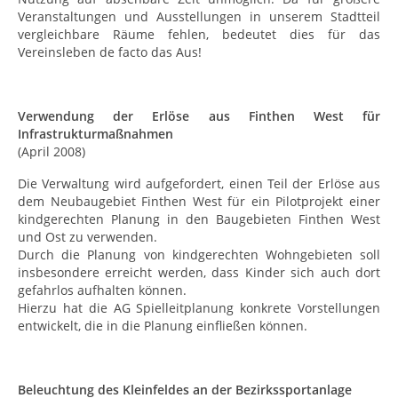
Veranstaltungen und Ausstellungen in unserem Stadtteil
vergleichbare Räume fehlen, bedeutet dies für das
Vereinsleben de facto das Aus!
Verwendung der Erlöse aus Finthen West für
Infrastrukturmaßnahmen
(April 2008)
Die Verwaltung wird aufgefordert, einen Teil der Erlöse aus
dem Neubaugebiet Finthen West für ein Pilotprojekt einer
kindgerechten Planung in den Baugebieten Finthen West
und Ost zu verwenden.
Durch die Planung von kindgerechten Wohngebieten soll
insbesondere erreicht werden, dass Kinder sich auch dort
gefahrlos aufhalten können.
Hierzu hat die AG Spielleitplanung konkrete Vorstellungen
entwickelt, die in die Planung einfließen können.
Beleuchtung des Kleinfeldes an der Bezirkssportanlage