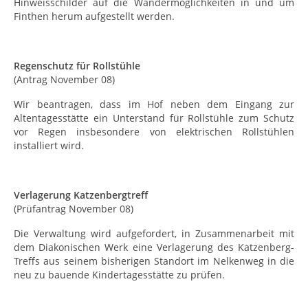
Hinweisschilder auf die Wandermöglichkeiten in und um
Finthen herum aufgestellt werden.
Regenschutz für Rollstühle
(Antrag November 08)
Wir beantragen, dass im Hof neben dem Eingang zur
Altentagesstätte ein Unterstand für Rollstühle zum Schutz
vor Regen insbesondere von elektrischen Rollstühlen
installiert wird.
Verlagerung Katzenbergtreff
(Prüfantrag November 08)
Die Verwaltung wird aufgefordert, in Zusammenarbeit mit
dem Diakonischen Werk eine Verlagerung des Katzenberg-
Treffs aus seinem bisherigen Standort im Nelkenweg in die
neu zu bauende Kindertagesstätte zu prüfen.