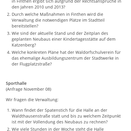
in Finthen ergibt sich aufgrund der Rechtsansprüche in
den Jahren 2010 und 2013?
Durch welche Maßnahmen in Finthen wird die
Verwaltung die notwendigen Plätze im Stadtteil
bereitstellen?
Wie sind der aktuelle Stand und der Zeitplan des
geplanten Neubaus einer Kindertagesstätte auf dem
Katzenberg?
Welche konkreten Pläne hat der Waldorfschulverein für
das ehemalige Ausbildungszentrum der Stadtwerke in
der Flugplatzstraße?
Sporthalle
(Anfrage November 08)
Wir fragen die Verwaltung:
Wann findet der Spatenstich für die Halle an der
Waldthausenstraße statt und bis zu welchem Zeitpunkt
ist mit der Vollendung des Neubaus zu rechnen?
Wie viele Stunden in der Woche steht die Halle