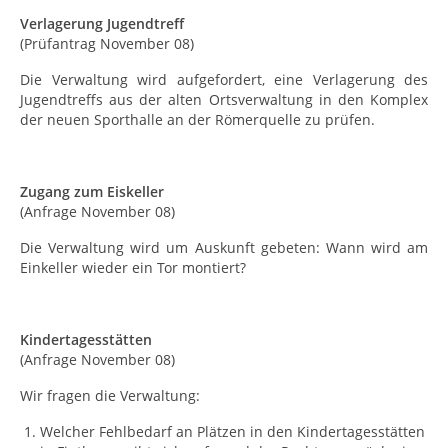
Verlagerung Jugendtreff
(Prüfantrag November 08)
Die Verwaltung wird aufgefordert, eine Verlagerung des
Jugendtreffs aus der alten Ortsverwaltung in den Komplex
der neuen Sporthalle an der Römerquelle zu prüfen.
Zugang zum Eiskeller
(Anfrage November 08)
Die Verwaltung wird um Auskunft gebeten: Wann wird am
Einkeller wieder ein Tor montiert?
Kindertagesstätten
(Anfrage November 08)
Wir fragen die Verwaltung:
Welcher Fehlbedarf an Plätzen in den Kindertagesstätten