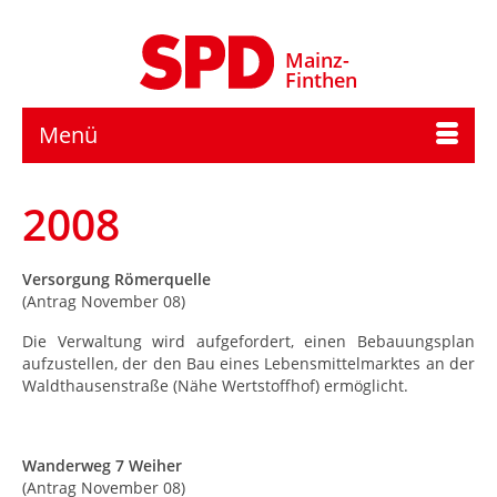
Mainz-
Finthen
Menü
2008
Versorgung Römerquelle
(Antrag November 08)
Die Verwaltung wird aufgefordert, einen Bebauungsplan
aufzustellen, der den Bau eines Lebensmittelmarktes an der
Waldthausenstraße (Nähe Wertstoffhof) ermöglicht.
Wanderweg 7 Weiher
(Antrag November 08)