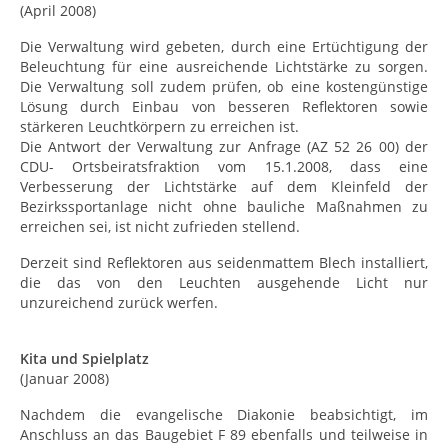
(April 2008)
Die Verwaltung wird gebeten, durch eine Ertüchtigung der
Beleuchtung für eine ausreichende Lichtstärke zu sorgen.
Die Verwaltung soll zudem prüfen, ob eine kostengünstige
Lösung durch Einbau von besseren Reflektoren sowie
stärkeren Leuchtkörpern zu erreichen ist.
Die Antwort der Verwaltung zur Anfrage (AZ 52 26 00) der
CDU- Ortsbeiratsfraktion vom 15.1.2008, dass eine
Verbesserung der Lichtstärke auf dem Kleinfeld der
Bezirkssportanlage nicht ohne bauliche Maßnahmen zu
erreichen sei, ist nicht zufrieden stellend.
Derzeit sind Reflektoren aus seidenmattem Blech installiert,
die das von den Leuchten ausgehende Licht nur
unzureichend zurück werfen.
Kita und Spielplatz
(Januar 2008)
Nachdem die evangelische Diakonie beabsichtigt, im
Anschluss an das Baugebiet F 89 ebenfalls und teilweise in